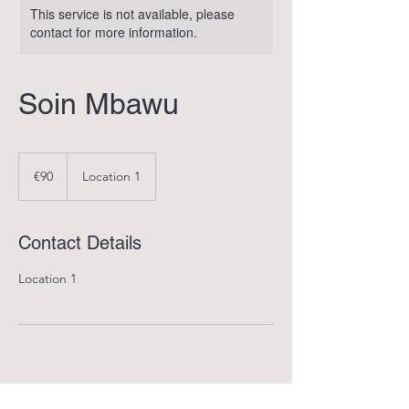
This service is not available, please
contact for more information.
Soin Mbawu
90
euros
€90
Location 1
Contact Details
Location 1